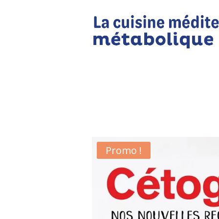
Promo !