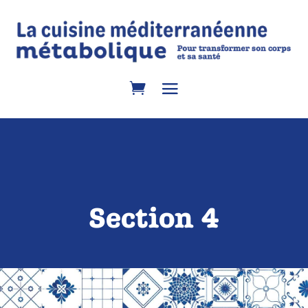
Section 4