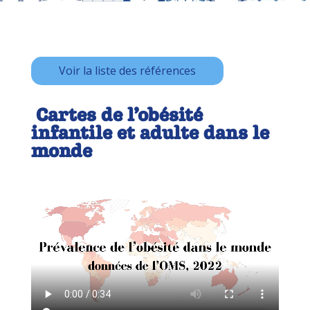
Voir la liste des références
Cartes de l’obésité
infantile et adulte dans le
monde