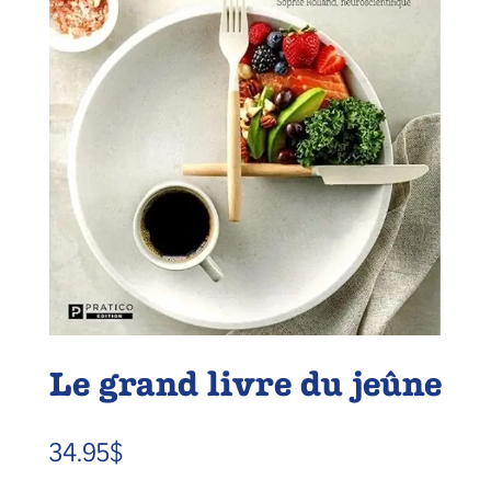
Le grand livre du jeûne
34.95
$